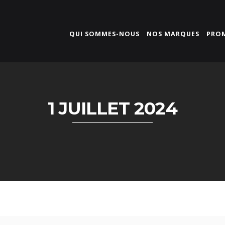
QUI SOMMES-NOUS
NOS MARQUES
PRO
1 JUILLET 2024