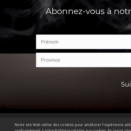
Abonnez-vous à notre
Su
Notre site Web utilise des cookies pour améliorer l'expérience utili
conformément à notre Politique relative aux cookies.
En savoir plu