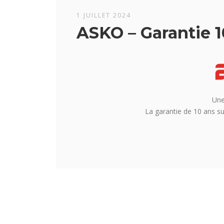
1 JUILLET 2024
ASKO – Garantie 1
Une
La garantie de 10 ans sur