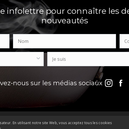
 infolettre pour connaître les d
nouveautés
ivez-nous sur les médias sociaux
sateur. En utilisant notre site Web, vous acceptez tous les cookies
s