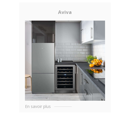
Aviva
En savoir plus