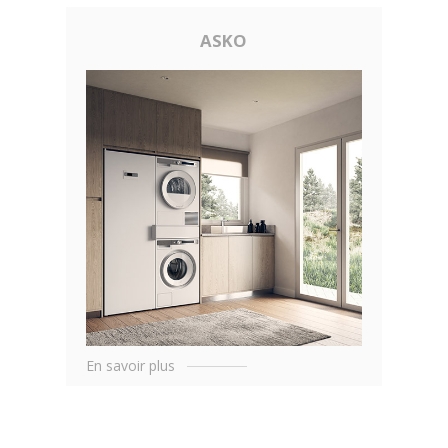
ASKO
En savoir plus