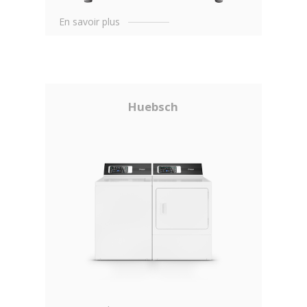
En savoir plus
Huebsch