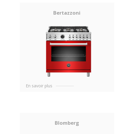
Bertazzoni
En savoir plus
Blomberg