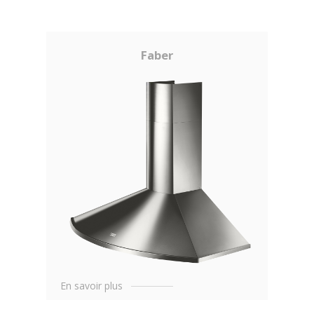
Faber
En savoir plus