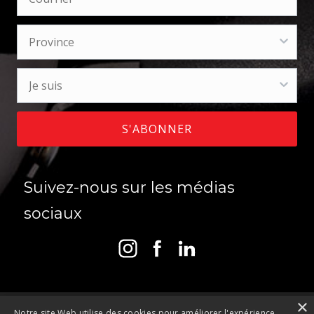
S'ABONNER
Suivez-nous sur les médias
sociaux
×
Notre site Web utilise des cookies pour améliorer l'expérience