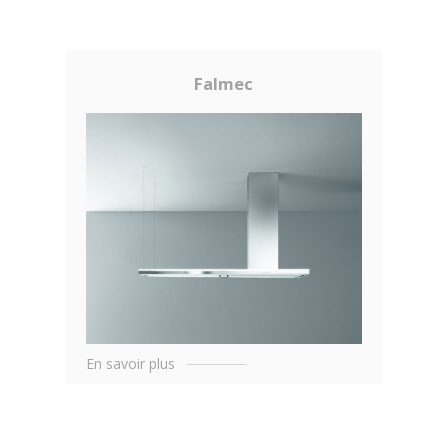
Falmec
En savoir plus