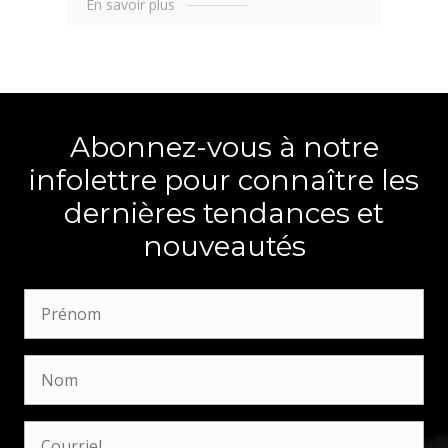
En savoir plus
Abonnez-vous à notre
infolettre pour connaître les
dernières tendances et
nouveautés