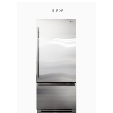
Fhiaba