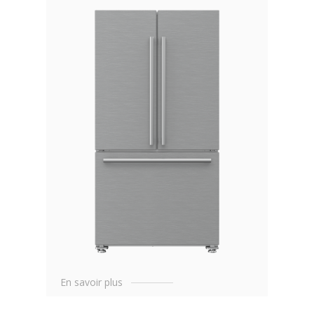
En savoir plus