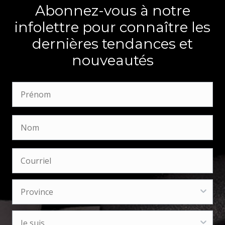
Abonnez-vous à notre
infolettre pour connaître les
dernières tendances et
nouveautés