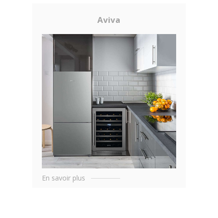
Aviva
En savoir plus