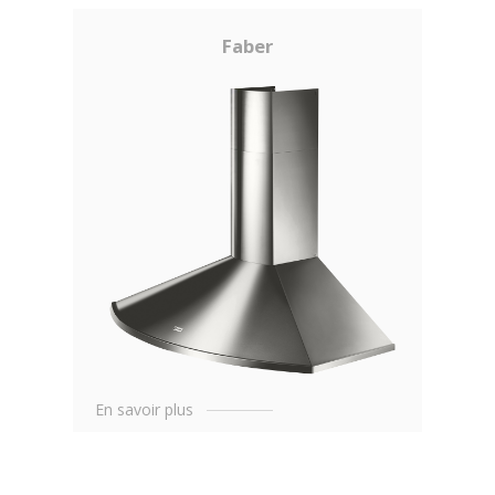
Faber
En savoir plus