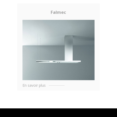
Falmec
En savoir plus