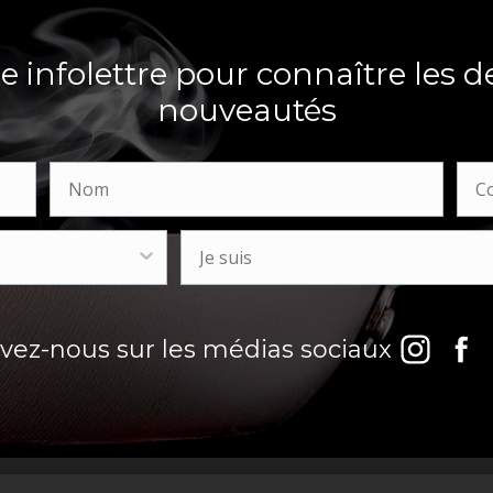
 infolettre pour connaître les d
nouveautés
ivez-nous sur les médias sociaux