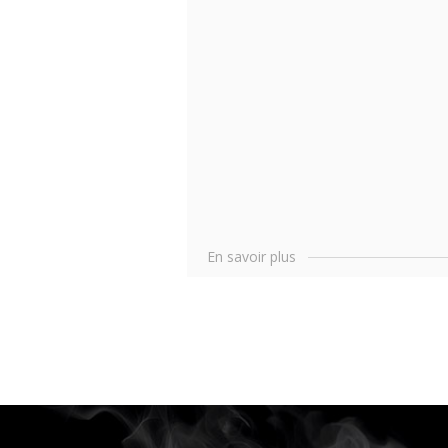
En savoir plus