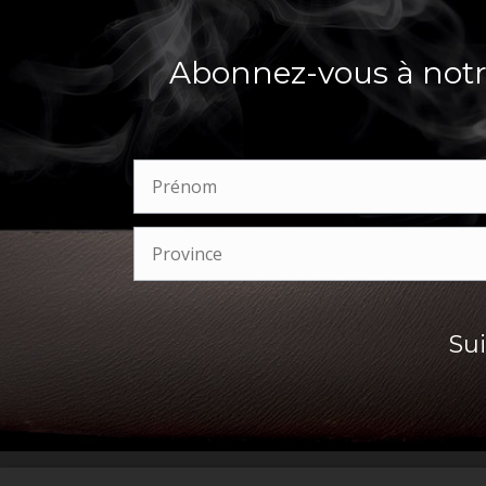
Abonnez-vous à notre
Su