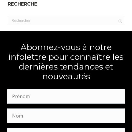
RECHERCHE
Abonnez-vous à notre
infolettre pour connaître les
dernières tendances et
nouveautés