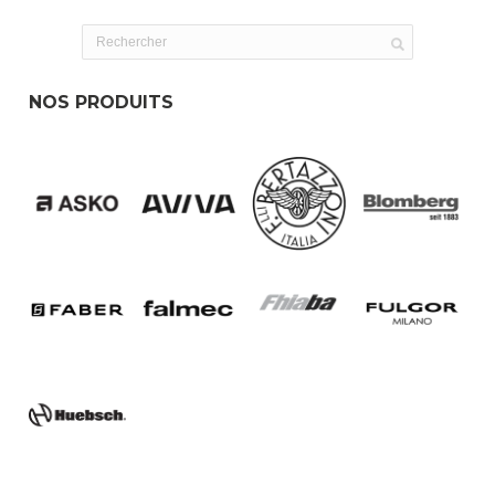
NOS PRODUITS