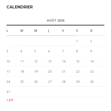
CALENDRIER
AOÛT 2026
L
M
M
J
V
S
D
1
2
3
4
5
6
7
8
9
10
11
12
13
14
15
16
17
18
19
20
21
22
23
24
25
26
27
28
29
30
31
« Juil