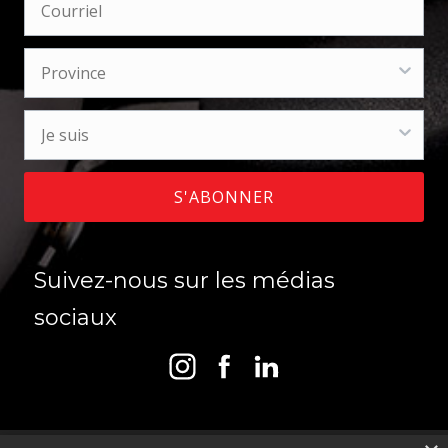
S'ABONNER
Suivez-nous sur les médias
sociaux